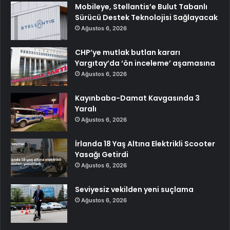
Mobileye, Stellantis’e Bulut Tabanlı
Sürücü Destek Teknolojisi Sağlayacak
Ağustos 6, 2026
CHP’ye mutlak butlan kararı
Yargıtay’da ‘ön inceleme’ aşamasına
Ağustos 6, 2026
Kayınbaba-Damat Kavgasında 3
Yaralı
Ağustos 6, 2026
İrlanda 18 Yaş Altına Elektrikli Scooter
Yasağı Getirdi
Ağustos 6, 2026
Seviyesiz vekilden yeni suçlama
Ağustos 6, 2026