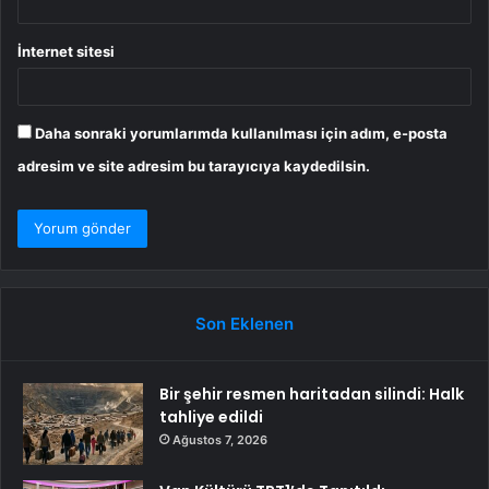
İnternet sitesi
Daha sonraki yorumlarımda kullanılması için adım, e-posta
adresim ve site adresim bu tarayıcıya kaydedilsin.
Son Eklenen
Bir şehir resmen haritadan silindi: Halk
tahliye edildi
Ağustos 7, 2026