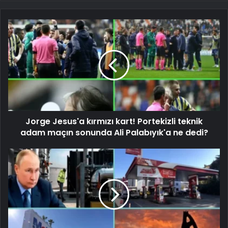
Jorge Jesus'a kırmızı kart! Portekizli teknik
adam maçın sonunda Ali Palabıyık'a ne dedi?