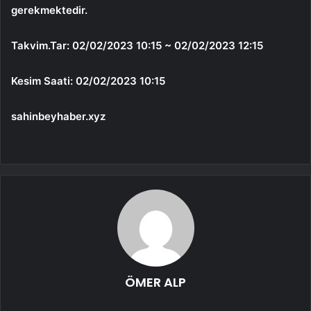
gerekmektedir.
Takvim.Tar: 02/02/2023 10:15 ~ 02/02/2023 12:15
Kesim Saati: 02/02/2023 10:15
sahinbeyhaber.xyz
ÖMER ALP