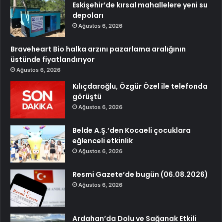
Eskişehir’de kırsal mahallelere yeni su
depoları
Ağustos 6, 2026
Braveheart Bio halka arzını pazarlama aralığının
üstünde fiyatlandırıyor
Ağustos 6, 2026
Kılıçdaroğlu, Özgür Özel ile telefonda
görüştü
Ağustos 6, 2026
Belde A.Ş.’den Kocaeli çocuklara
eğlenceli etkinlik
Ağustos 6, 2026
Resmi Gazete’de bugün (06.08.2026)
Ağustos 6, 2026
Ardahan’da Dolu ve Sağanak Etkili