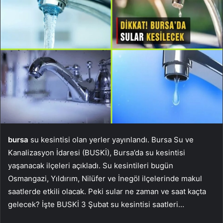
bursa
su kesintisi olan yerler yayınlandı. Bursa Su ve
Kanalizasyon İdaresi (BUSKİ), Bursa’da su kesintisi
yaşanacak ilçeleri açıkladı. Su kesintileri bugün
Osmangazi, Yıldırım, Nilüfer ve İnegöl ilçelerinde makul
saatlerde etkili olacak. Peki sular ne zaman ve saat kaçta
gelecek? İşte BUSKİ 3 Şubat su kesintisi saatleri…