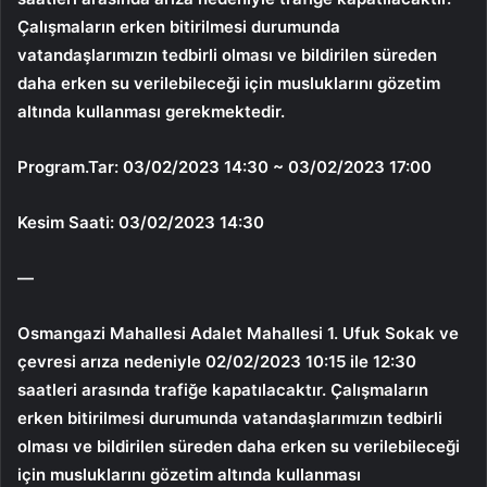
Çalışmaların erken bitirilmesi durumunda
vatandaşlarımızın tedbirli olması ve bildirilen süreden
daha erken su verilebileceği için musluklarını gözetim
altında kullanması gerekmektedir.
Program.Tar: 03/02/2023 14:30 ~ 03/02/2023 17:00
Kesim Saati: 03/02/2023 14:30
—
Osmangazi Mahallesi Adalet Mahallesi 1. Ufuk Sokak ve
çevresi arıza nedeniyle 02/02/2023 10:15 ile 12:30
saatleri arasında trafiğe kapatılacaktır. Çalışmaların
erken bitirilmesi durumunda vatandaşlarımızın tedbirli
olması ve bildirilen süreden daha erken su verilebileceği
için musluklarını gözetim altında kullanması