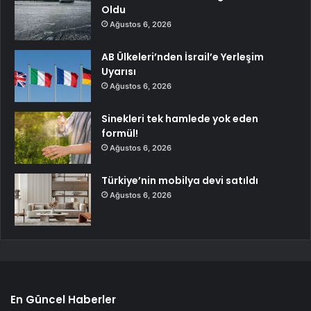
Oldu
Ağustos 6, 2026
AB Ülkeleri’nden İsrail’e Yerleşim
Uyarısı
Ağustos 6, 2026
Sinekleri tek hamlede yok eden
formül!
Ağustos 6, 2026
Türkiye’nin mobilya devi satıldı
Ağustos 6, 2026
En Güncel Haberler