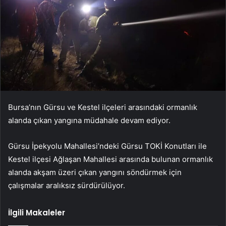
Bursa’nın Gürsu ve Kestel ilçeleri arasındaki ormanlık
alanda çıkan yangına müdahale devam ediyor.
Gürsu İpekyolu Mahallesi’ndeki Gürsu TOKİ Konutları ile
Kestel ilçesi Ağlaşan Mahallesi arasında bulunan ormanlık
alanda akşam üzeri çıkan yangını söndürmek için
çalışmalar aralıksız sürdürülüyor.
İlgili Makaleler