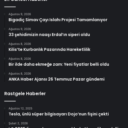
Ağustos 9, 2026
Bigadiç Simav Çayı Islahı Projesi Tamamlanıyor
Ağustos 9, 2026
33 şehidimizin naaşı Erdal’ın siperi oldu
Ağustos 8, 2026
Kilis’te Kurbanlık Pazarında Hareketlilik
Ağustos 8, 2026
Bir ilde daha ekmeğe zam: Yeni fiyatlar belli oldu
Ağustos 8, 2026
ANKA Haber Ajansı 26 Temmuz Pazar gündemi
Rastgele Haberler
Ağustos 12, 2025
Tesla, ünlü süper bilgisayarı Dojo’nun fişini çekti
Şubat 2, 2026