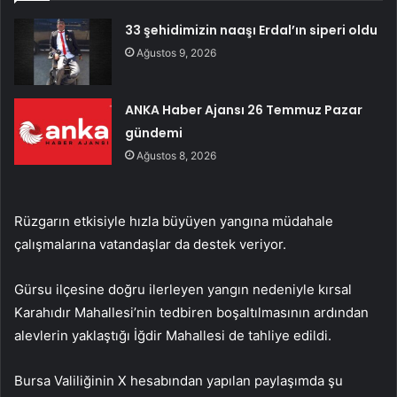
33 şehidimizin naaşı Erdal’ın siperi oldu
Ağustos 9, 2026
ANKA Haber Ajansı 26 Temmuz Pazar
gündemi
Ağustos 8, 2026
Rüzgarın etkisiyle hızla büyüyen yangına müdahale
çalışmalarına vatandaşlar da destek veriyor.
Gürsu ilçesine doğru ilerleyen yangın nedeniyle kırsal
Karahıdır Mahallesi’nin tedbiren boşaltılmasının ardından
alevlerin yaklaştığı İğdir Mahallesi de tahliye edildi.
Bursa Valiliğinin X hesabından yapılan paylaşımda şu