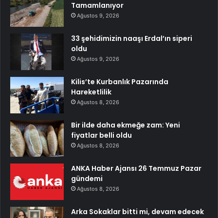
Tamamlanıyor
Ağustos 9, 2026
33 şehidimizin naaşı Erdal’ın siperi
oldu
Ağustos 9, 2026
Kilis’te Kurbanlık Pazarında
Hareketlilik
Ağustos 8, 2026
Bir ilde daha ekmeğe zam: Yeni
fiyatlar belli oldu
Ağustos 8, 2026
ANKA Haber Ajansı 26 Temmuz Pazar
gündemi
Ağustos 8, 2026
Arka Sokaklar bitti mi, devam edecek