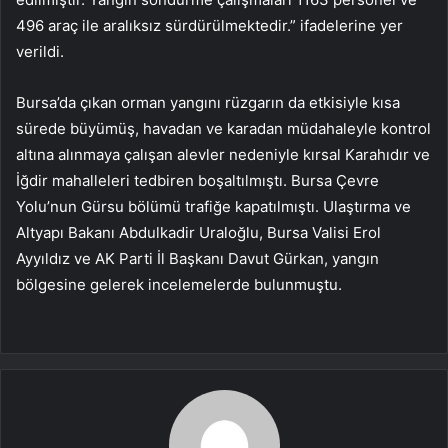
496 araç ile aralıksız sürdürülmektedir.” ifadelerine yer
verildi.
Bursa’da çıkan orman yangını rüzgarın da etkisiyle kısa
sürede büyümüş, havadan ve karadan müdahaleyle kontrol
altına alınmaya çalışan alevler nedeniyle kırsal Karahıdır ve
İğdir mahalleleri tedbiren boşaltılmıştı. Bursa Çevre
Yolu’nun Gürsu bölümü trafiğe kapatılmıştı. Ulaştırma ve
Altyapı Bakanı Abdulkadir Uraloğlu, Bursa Valisi Erol
Ayyıldız ve AK Parti İl Başkanı Davut Gürkan, yangın
bölgesine gelerek incelemelerde bulunmuştu.