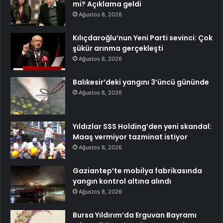
mi? Açıklama geldi
Ağustos 8, 2026
Kılıçdaroğlu’nun Yeni Parti sevinci: Çok
şükür arınma gerçekleşti
Ağustos 8, 2026
Balıkesir’deki yangını 3’üncü gününde
Ağustos 8, 2026
Yıldızlar SSS Holding’den yeni skandal:
Maaş vermiyor tazminat istiyor
Ağustos 8, 2026
Gaziantep’te mobilya fabrikasında
yangın kontrol altına alındı
Ağustos 8, 2026
Bursa Yıldırım’da Erguvan Bayramı