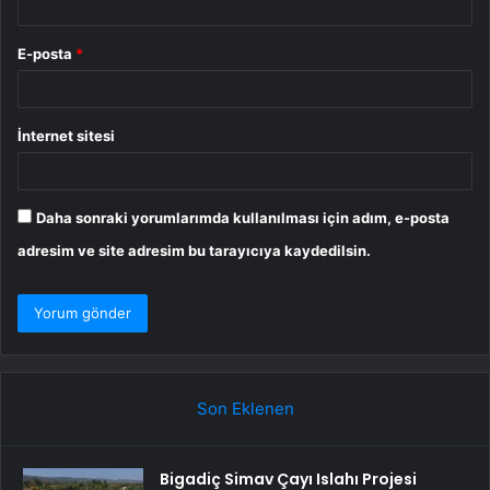
E-posta
*
İnternet sitesi
Daha sonraki yorumlarımda kullanılması için adım, e-posta
adresim ve site adresim bu tarayıcıya kaydedilsin.
Son Eklenen
Bigadiç Simav Çayı Islahı Projesi