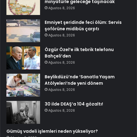
minyatürle geleceğe taşınacak
Ağustos 8, 2026
Emniyet şeridinde feci ölüm: Servis
şoförüne midibüs çarptı
Ağustos 8, 2026
Özgür Özel’e ilk tebrik telefonu
Bahçeli’den
Ağustos 8, 2026
Beylikdüzü’nde ‘Sanatla Yaşam
Atölyeleri’nde yeni dönem
Ağustos 8, 2026
30 ilde DEAŞ’a 104 gözaltı!
Ağustos 8, 2026
Gümüş vadeli işlemleri neden yükseliyor?