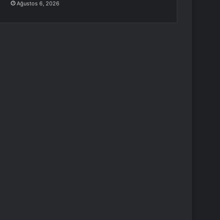
Ağustos 6, 2026