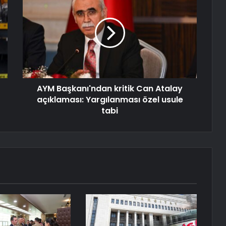
AYM Başkanı'ndan kritik Can Atalay
açıklaması: Yargılanması özel usule
tabi