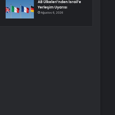
AB Ülkeleri’nden İsrail’e
Yerleşim Uyarısı
Ağustos 6, 2026