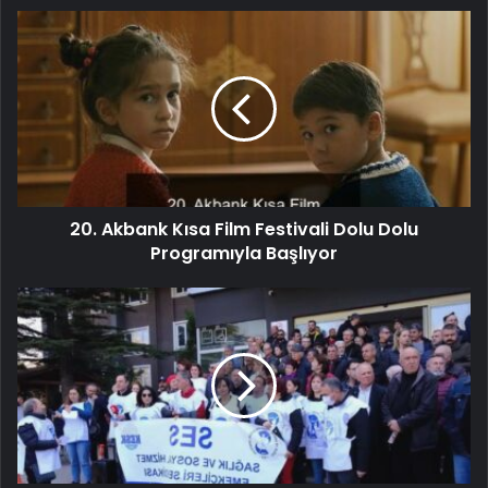
20. Akbank Kısa Film Festivali Dolu Dolu
Programıyla Başlıyor