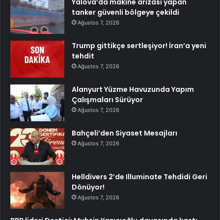
Yalova’da makine arızası yapan
tanker güvenli bölgeye çekildi
Ağustos 7, 2026
Trump gittikçe sertleşiyor! İran’a yeni
tehdit
Ağustos 7, 2026
Alanyurt Yüzme Havuzunda Yapım
Çalışmaları Sürüyor
Ağustos 7, 2026
Bahçeli’den Siyaset Mesajları
Ağustos 7, 2026
Helldivers 2’de Illuminate Tehdidi Geri
Dönüyor!
Ağustos 7, 2026