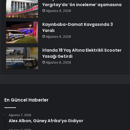
Yargıtay’da ‘ön inceleme’ aşamasına
Ağustos 6, 2026
Kayınbaba-Damat Kavgasında 3
Yaralı
Ağustos 6, 2026
İrlanda 18 Yaş Altına Elektrikli Scooter
Yasağı Getirdi
Ağustos 6, 2026
En Güncel Haberler
Ağustos 7, 2026
Alex Albon, Güney Afrika’ya Gidiyor
Ağustos 7, 2026