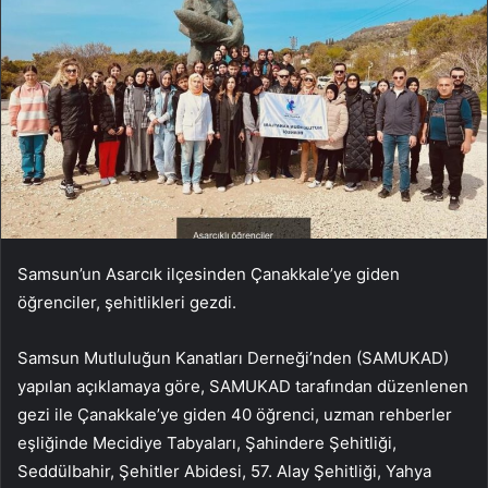
Samsun’un Asarcık ilçesinden Çanakkale’ye giden
öğrenciler, şehitlikleri gezdi.
Samsun Mutluluğun Kanatları Derneği’nden (SAMUKAD)
yapılan açıklamaya göre, SAMUKAD tarafından düzenlenen
gezi ile Çanakkale’ye giden 40 öğrenci, uzman rehberler
eşliğinde Mecidiye Tabyaları, Şahindere Şehitliği,
Seddülbahir, Şehitler Abidesi, 57. Alay Şehitliği, Yahya