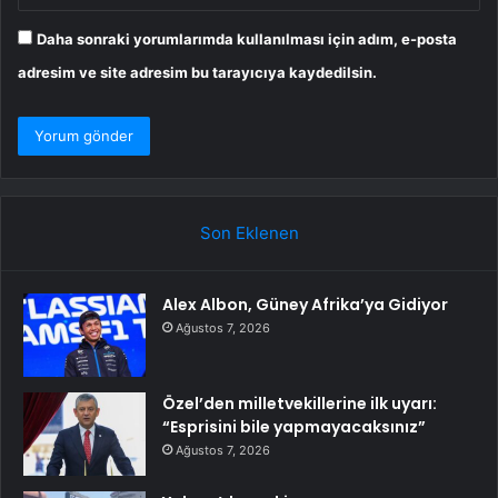
Daha sonraki yorumlarımda kullanılması için adım, e-posta
adresim ve site adresim bu tarayıcıya kaydedilsin.
Son Eklenen
Alex Albon, Güney Afrika’ya Gidiyor
Ağustos 7, 2026
Özel’den milletvekillerine ilk uyarı:
“Esprisini bile yapmayacaksınız”
Ağustos 7, 2026