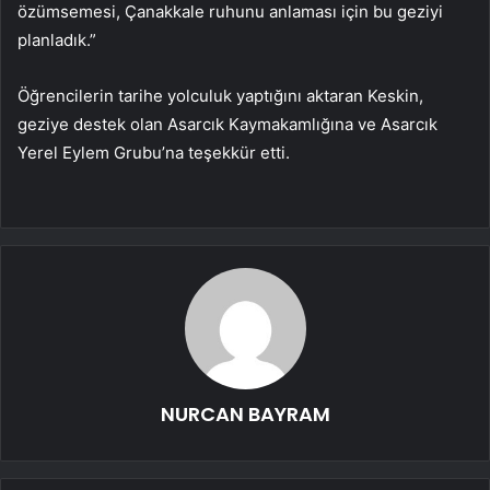
özümsemesi, Çanakkale ruhunu anlaması için bu geziyi
planladık.”
Öğrencilerin tarihe yolculuk yaptığını aktaran Keskin,
geziye destek olan Asarcık Kaymakamlığına ve Asarcık
Yerel Eylem Grubu’na teşekkür etti.
NURCAN BAYRAM