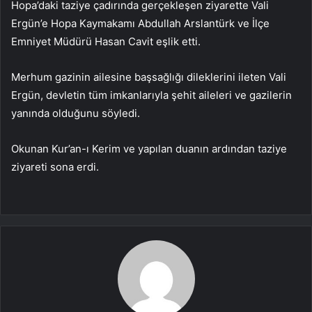
Hopa’daki taziye çadırında gerçekleşen ziyarette Vali
Ergün’e Hopa Kaymakamı Abdullah Arslantürk ve İlçe
Emniyet Müdürü Hasan Cavit eşlik etti.
Merhum gazinin ailesine başsağlığı dileklerini ileten Vali
Ergün, devletin tüm imkanlarıyla şehit aileleri ve gazilerin
yanında olduğunu söyledi.
Okunan Kur’an-ı Kerim ve yapılan duanın ardından taziye
ziyareti sona erdi.