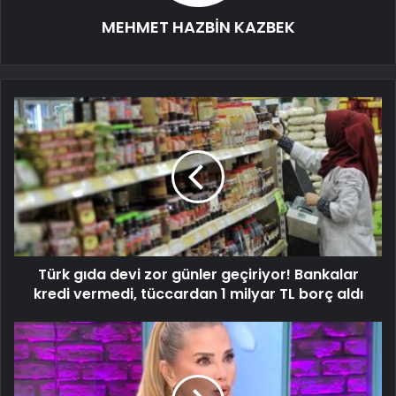
MEHMET HAZBİN KAZBEK
Türk gıda devi zor günler geçiriyor! Bankalar
kredi vermedi, tüccardan 1 milyar TL borç aldı