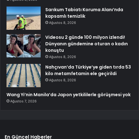
Sarıkum Tabiatı Koruma Alanı’nda
kapsamlı temizlik
Ağustos 8, 2026
Videosu 2 günde 100 milyon izlendi!
Dünyanın gündemine oturan o kadın
konuştu
Ağustos 8, 2026
Nahçıvan’da Türkiye’ye giden tırda 53
kilo metamfetamin ele geçirildi
Ağustos 8, 2026
Wang Yi’nin Manila’da Japon yetkililerle görüşmesi yok
Ağustos 7, 2026
En Güncel Haberler