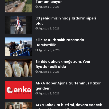
Tamamlanıyor
Ağustos 9, 2026
33 şehidimizin naaşı Erdal’ın siperi
oldu
Ağustos 9, 2026
Kilis’te Kurbanlık Pazarında
Hareketlilik
Ağustos 8, 2026
Bir ilde daha ekmeğe zam: Yeni
fiyatlar belli oldu
Ağustos 8, 2026
ANKA Haber Ajansı 26 Temmuz Pazar
gündemi
Ağustos 8, 2026
Arka Sokaklar bitti mi, devam edecek