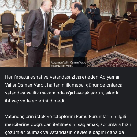
Her fırsatta esnaf ve vatandaşı ziyaret eden Adıyaman
Valisı Osman Varol, haftanın ilk mesai gününde onlarca
vatandaşı valilik makamında ağırlayarak sorun, sıkıntı,
ihtiyaç ve taleplerini dinledi.
Vatandaşların istek ve taleplerini kamu kurumlarının ilgili
mercilerine doğrudan iletilmesini sağlamak, sorunlara hızlı
çözümler bulmak ve vatandaşın devletle bağını daha da