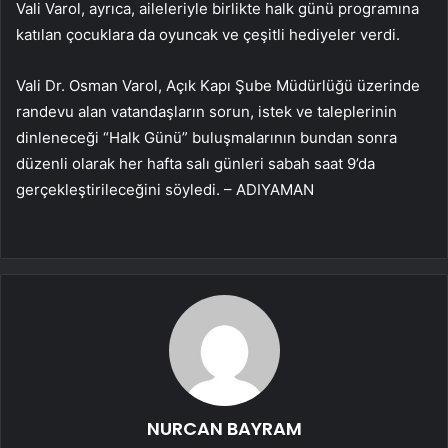
Vali Varol, ayrıca, aileleriyle birlikte halk günü programına
katılan çocuklara da oyuncak ve çeşitli hediyeler verdi.
Vali Dr. Osman Varol, Açık Kapı Şube Müdürlüğü üzerinde
randevu alan vatandaşların sorun, istek ve taleplerinin
dinleneceği “Halk Günü” buluşmalarının bundan sonra
düzenli olarak her hafta salı günleri sabah saat 9’da
gerçekleştirileceğini söyledi. – ADIYAMAN
NURCAN BAYRAM