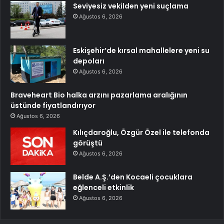
Seviyesiz vekilden yeni suçlama
Ağustos 6, 2026
Eskişehir’de kırsal mahallelere yeni su
depoları
Ağustos 6, 2026
Braveheart Bio halka arzını pazarlama aralığının
üstünde fiyatlandırıyor
Ağustos 6, 2026
Kılıçdaroğlu, Özgür Özel ile telefonda
görüştü
Ağustos 6, 2026
Belde A.Ş.’den Kocaeli çocuklara
eğlenceli etkinlik
Ağustos 6, 2026