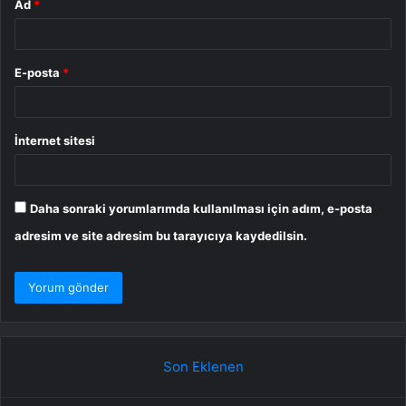
Ad
*
E-posta
*
İnternet sitesi
Daha sonraki yorumlarımda kullanılması için adım, e-posta
adresim ve site adresim bu tarayıcıya kaydedilsin.
Son Eklenen