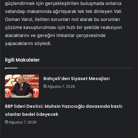
güçlendirmek için gerçekleştirilen buluşmada onlarca
vatandaşı makamında ağırlayarak tek tek dinleyen Vali
Osman Varol, iletilen sorunları not alarak bu sorunları
çözüme kavuşturulması için hızlı bir şekilde reaksiyon
alacaklarını ve gereğini imkanlar çerçevesinde
yapacaklarını söyledi.
İlgili Makaleler
Bahçeli’den Siyaset Mesajları
Ağustos 7, 2026
BBP lideri Destici: Muhsin Yazıcıoğlu davasında kastı
olanlar bedel ödeyecek
Ağustos 7, 2026