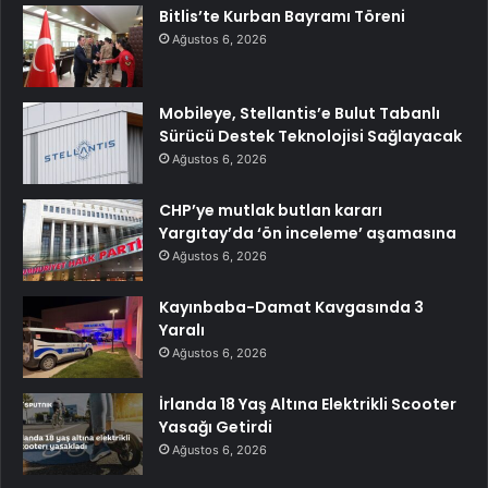
Bitlis’te Kurban Bayramı Töreni
Ağustos 6, 2026
Mobileye, Stellantis’e Bulut Tabanlı
Sürücü Destek Teknolojisi Sağlayacak
Ağustos 6, 2026
CHP’ye mutlak butlan kararı
Yargıtay’da ‘ön inceleme’ aşamasına
Ağustos 6, 2026
Kayınbaba-Damat Kavgasında 3
Yaralı
Ağustos 6, 2026
İrlanda 18 Yaş Altına Elektrikli Scooter
Yasağı Getirdi
Ağustos 6, 2026