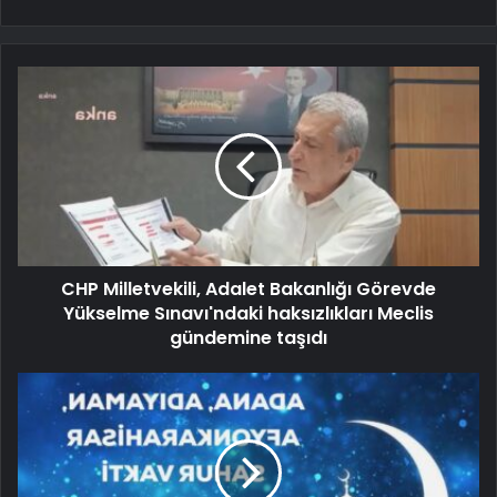
CHP Milletvekili, Adalet Bakanlığı Görevde
Yükselme Sınavı'ndaki haksızlıkları Meclis
gündemine taşıdı