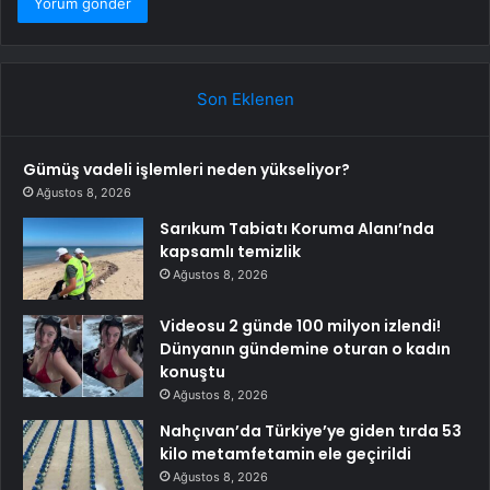
Son Eklenen
Gümüş vadeli işlemleri neden yükseliyor?
Ağustos 8, 2026
Sarıkum Tabiatı Koruma Alanı’nda
kapsamlı temizlik
Ağustos 8, 2026
Videosu 2 günde 100 milyon izlendi!
Dünyanın gündemine oturan o kadın
konuştu
Ağustos 8, 2026
Nahçıvan’da Türkiye’ye giden tırda 53
kilo metamfetamin ele geçirildi
Ağustos 8, 2026