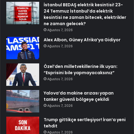
İstanbul BEDAŞ elektrik kesintisi! 23-
24 Temmuz İstanbul’da elektrik
kesintisi ne zaman bitecek, elektrikler
ne zaman gelecek?
Ağustos 7, 2026
Alex Albon, Güney Afrika’ya Gidiyor
Ağustos 7, 2026
Özel’den milletvekillerine ilk uyarı:
“Esprisini bile yapmayacaksınız”
Ağustos 7, 2026
Yalova’da makine arızası yapan
tanker güvenli bölgeye çekildi
Ağustos 7, 2026
Trump gittikçe sertleşiyor! İran’a yeni
tehdit
Ağustos 7, 2026