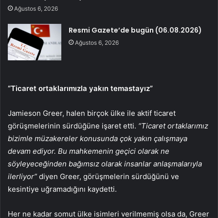
Ağustos 6, 2026
Resmi Gazete’de bugün (06.08.2026)
Ağustos 6, 2026
“Ticaret ortaklarımızla yakın temastayız”
Jamieson Greer, halen birçok ülke ile aktif ticaret
görüşmelerinin sürdüğüne işaret etti.
“Ticaret ortaklarımız
bizimle müzakereler konusunda çok yakın çalışmaya
devam ediyor. Bu mahkemenin geçici olarak ne
söyleyeceğinden bağımsız olarak insanlar anlaşmalarıyla
ilerliyor”
diyen Greer, görüşmelerin sürdüğünü ve
kesintiye uğramadığını kaydetti.
Her ne kadar somut ülke isimleri verilmemiş olsa da, Greer