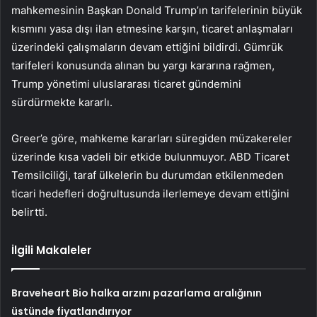
mahkemesinin Başkan Donald Trump’ın tarifelerinin büyük
kısmını yasa dışı ilan etmesine karşın, ticaret anlaşmaları
üzerindeki çalışmaların devam ettiğini bildirdi. Gümrük
tarifeleri konusunda alınan bu yargı kararına rağmen,
Trump yönetimi uluslararası ticaret gündemini
sürdürmekte kararlı.
Greer’e göre, mahkeme kararları süregiden müzakereler
üzerinde kısa vadeli bir etkide bulunmuyor. ABD Ticaret
Temsilciliği, taraf ülkelerin bu durumdan etkilenmeden
ticari hedefleri doğrultusunda ilerlemeye devam ettiğini
belirtti.
İlgili Makaleler
Braveheart Bio halka arzını pazarlama aralığının
üstünde fiyatlandırıyor