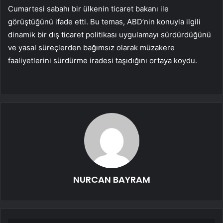
Cumartesi sabahı bir ülkenin ticaret bakanı ile
görüştüğünü ifade etti. Bu temas, ABD’nin konuyla ilgili
dinamik bir dış ticaret politikası uygulamayı sürdürdüğünü
ve yasal süreçlerden bağımsız olarak müzakere
faaliyetlerini sürdürme iradesi taşıdığını ortaya koydu.
NURCAN BAYRAM