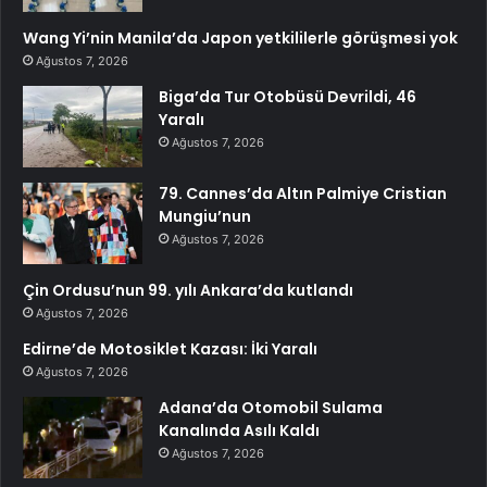
Wang Yi’nin Manila’da Japon yetkililerle görüşmesi yok
Ağustos 7, 2026
Biga’da Tur Otobüsü Devrildi, 46
Yaralı
Ağustos 7, 2026
79. Cannes’da Altın Palmiye Cristian
Mungiu’nun
Ağustos 7, 2026
Çin Ordusu’nun 99. yılı Ankara’da kutlandı
Ağustos 7, 2026
Edirne’de Motosiklet Kazası: İki Yaralı
Ağustos 7, 2026
Adana’da Otomobil Sulama
Kanalında Asılı Kaldı
Ağustos 7, 2026