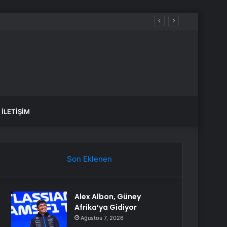
İLETIŞIM
Son Eklenen
Alex Albon, Güney
Afrika’ya Gidiyor
Ağustos 7, 2026