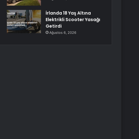
İrlanda 18 Yaş Altına
Elektrikli Scooter Yasağı
Getirdi
Ağustos 6, 2026